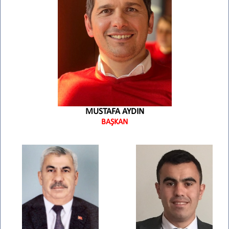
MUSTAFA AYDIN
BAŞKAN